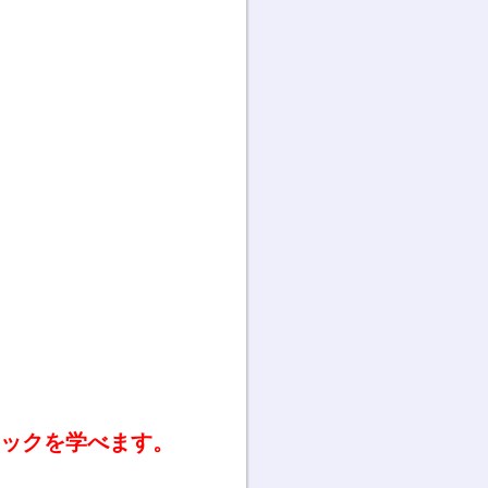
クニックを学べます。