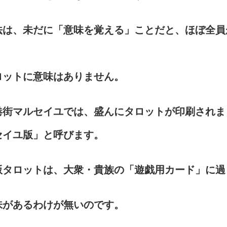
法は、未だに「意味を覚える」ことだと、ほぼ全員
ロットに意味はありません。
港街マルセイユでは、盛んにタロットが印刷されま
セイユ版」と呼びます。
版タロットは、大衆・貴族の「遊戯用カード」に過
味があるわけが無いのです。