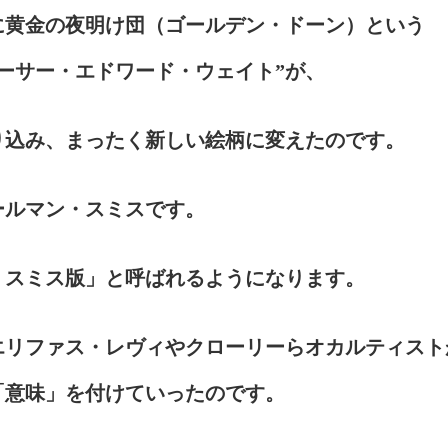
年に黄金の夜明け団（ゴールデン・ドーン）という
ーサー・エドワード・ウェイト”が、
り込み、まったく新しい絵柄に変えたのです。
ールマン・スミスです。
・スミス版」と呼ばれるようになります。
エリファス・レヴィやクローリーらオカルティスト
「意味」を付けていったのです。