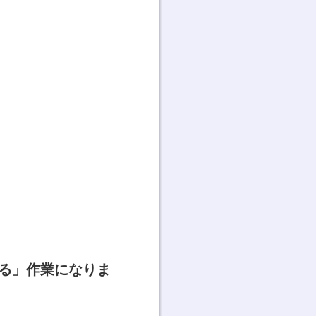
る」作業になりま