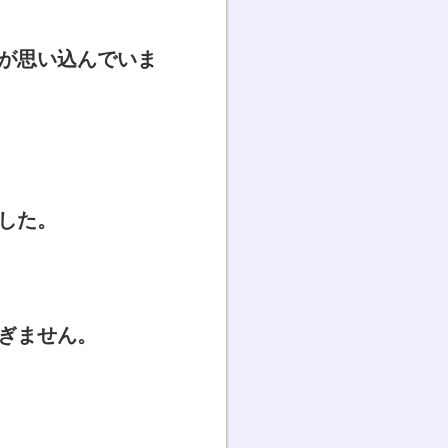
が思い込んでいま
した。
ぎません。