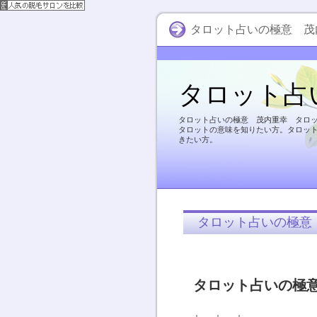
タロット占いの極意 茂
タロット占
タロット占いの極意 茂内重幸 タロ
タロットの意味を知りたい方。タロッ
きたい方。
タロット占いの極意
タロット占いの極